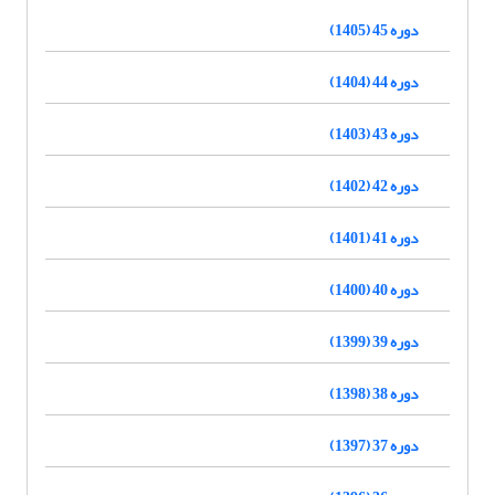
دوره 45 (1405)
دوره 44 (1404)
دوره 43 (1403)
دوره 42 (1402)
دوره 41 (1401)
دوره 40 (1400)
دوره 39 (1399)
دوره 38 (1398)
دوره 37 (1397)