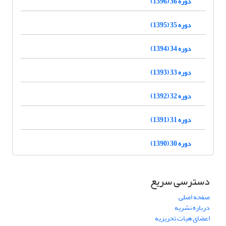
دوره 36 (1396)
دوره 35 (1395)
دوره 34 (1394)
دوره 33 (1393)
دوره 32 (1392)
دوره 31 (1391)
دوره 30 (1390)
دسترسی سریع
صفحه اصلی
درباره نشریه
اعضای هیات تحریریه