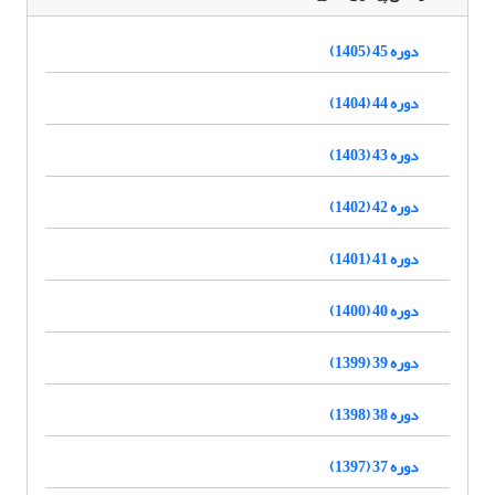
دوره 45 (1405)
دوره 44 (1404)
دوره 43 (1403)
دوره 42 (1402)
دوره 41 (1401)
دوره 40 (1400)
دوره 39 (1399)
دوره 38 (1398)
دوره 37 (1397)