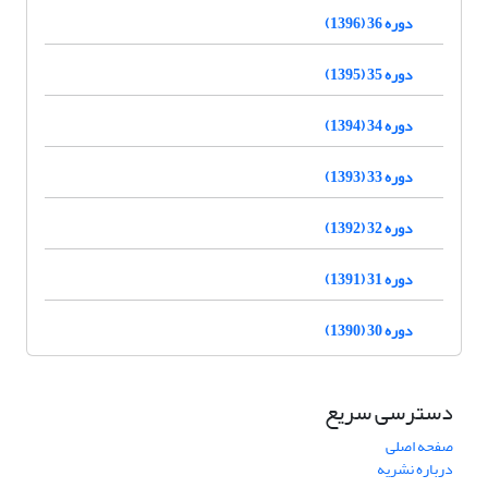
دوره 36 (1396)
دوره 35 (1395)
دوره 34 (1394)
دوره 33 (1393)
دوره 32 (1392)
دوره 31 (1391)
دوره 30 (1390)
دسترسی سریع
صفحه اصلی
درباره نشریه