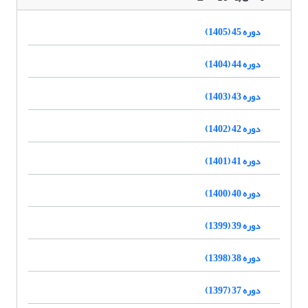
دوره 45 (1405)
دوره 44 (1404)
دوره 43 (1403)
دوره 42 (1402)
دوره 41 (1401)
دوره 40 (1400)
دوره 39 (1399)
دوره 38 (1398)
دوره 37 (1397)