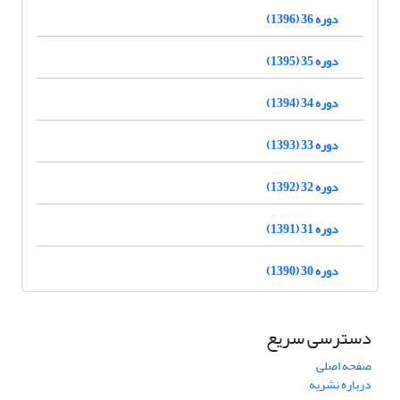
دوره 36 (1396)
دوره 35 (1395)
دوره 34 (1394)
دوره 33 (1393)
دوره 32 (1392)
دوره 31 (1391)
دوره 30 (1390)
دسترسی سریع
صفحه اصلی
درباره نشریه