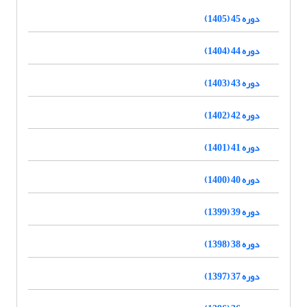
دوره 45 (1405)
دوره 44 (1404)
دوره 43 (1403)
دوره 42 (1402)
دوره 41 (1401)
دوره 40 (1400)
دوره 39 (1399)
دوره 38 (1398)
دوره 37 (1397)