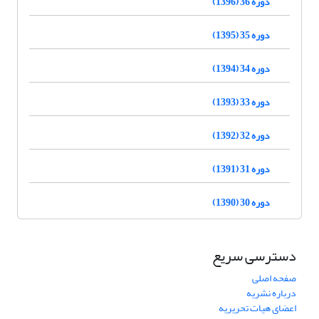
دوره 36 (1396)
دوره 35 (1395)
دوره 34 (1394)
دوره 33 (1393)
دوره 32 (1392)
دوره 31 (1391)
دوره 30 (1390)
دسترسی سریع
صفحه اصلی
درباره نشریه
اعضای هیات تحریریه