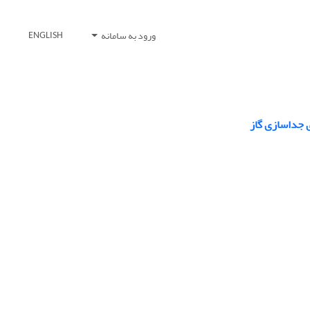
ورود به سامانه
ENGLISH
ی جداسازی گاز