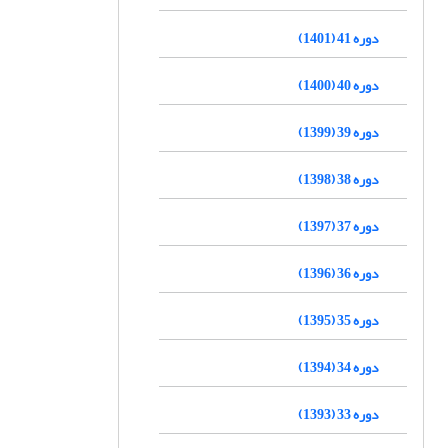
دوره 41 (1401)
دوره 40 (1400)
دوره 39 (1399)
دوره 38 (1398)
دوره 37 (1397)
دوره 36 (1396)
دوره 35 (1395)
دوره 34 (1394)
دوره 33 (1393)