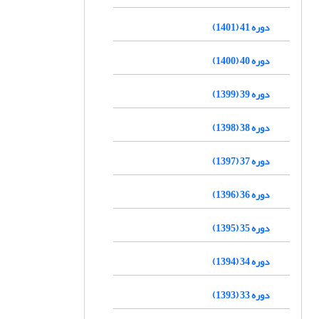
دوره 41 (1401)
دوره 40 (1400)
دوره 39 (1399)
دوره 38 (1398)
دوره 37 (1397)
دوره 36 (1396)
دوره 35 (1395)
دوره 34 (1394)
دوره 33 (1393)