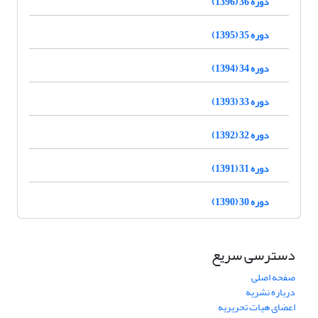
دوره 36 (1396)
دوره 35 (1395)
دوره 34 (1394)
دوره 33 (1393)
دوره 32 (1392)
دوره 31 (1391)
دوره 30 (1390)
دسترسی سریع
صفحه اصلی
درباره نشریه
اعضای هیات تحریریه