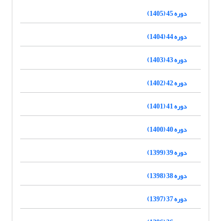
دوره 45 (1405)
دوره 44 (1404)
دوره 43 (1403)
دوره 42 (1402)
دوره 41 (1401)
دوره 40 (1400)
دوره 39 (1399)
دوره 38 (1398)
دوره 37 (1397)