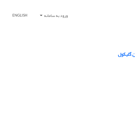
ورود به سامانه
ENGLISH
ن گلیکول