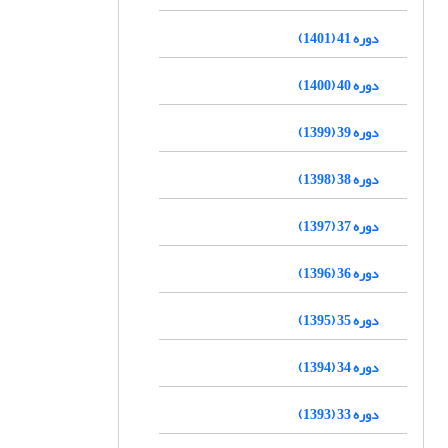
دوره 41 (1401)
دوره 40 (1400)
دوره 39 (1399)
دوره 38 (1398)
دوره 37 (1397)
دوره 36 (1396)
دوره 35 (1395)
دوره 34 (1394)
دوره 33 (1393)