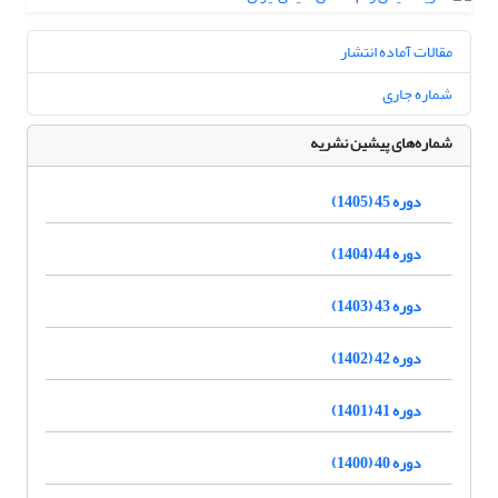
مقالات آماده انتشار
شماره جاری
شماره‌های پیشین نشریه
دوره 45 (1405)
دوره 44 (1404)
دوره 43 (1403)
دوره 42 (1402)
دوره 41 (1401)
دوره 40 (1400)