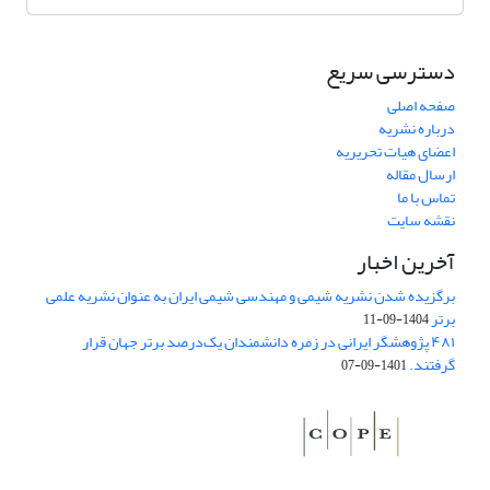
دسترسی سریع
صفحه اصلی
درباره نشریه
اعضای هیات تحریریه
ارسال مقاله
تماس با ما
نقشه سایت
آخرین اخبار
برگزیده شدن نشریه شیمی و مهندسی شیمی ایران به عنوان نشریه علمی
برتر
1404-09-11
۴۸۱ پژوهشگر ایرانی در زمره دانشمندان یک‌درصد برتر جهان قرار
گرفتند.
1401-09-07