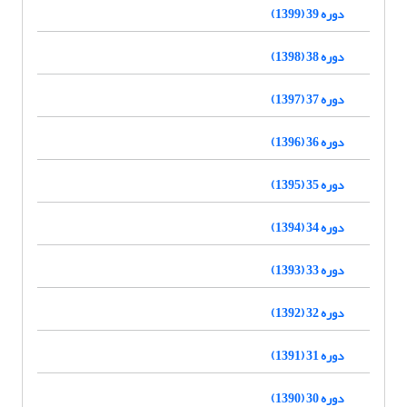
دوره 39 (1399)
دوره 38 (1398)
دوره 37 (1397)
دوره 36 (1396)
دوره 35 (1395)
دوره 34 (1394)
دوره 33 (1393)
دوره 32 (1392)
دوره 31 (1391)
دوره 30 (1390)