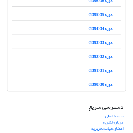
دوره 36 (1396)
دوره 35 (1395)
دوره 34 (1394)
دوره 33 (1393)
دوره 32 (1392)
دوره 31 (1391)
دوره 30 (1390)
دسترسی سریع
صفحه اصلی
درباره نشریه
اعضای هیات تحریریه