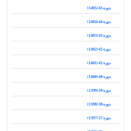
دوره 45 (1405)
دوره 44 (1404)
دوره 43 (1403)
دوره 42 (1402)
دوره 41 (1401)
دوره 40 (1400)
دوره 39 (1399)
دوره 38 (1398)
دوره 37 (1397)