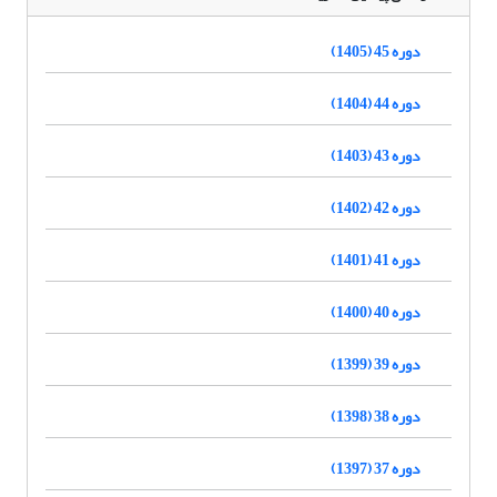
دوره 45 (1405)
دوره 44 (1404)
دوره 43 (1403)
دوره 42 (1402)
دوره 41 (1401)
دوره 40 (1400)
دوره 39 (1399)
دوره 38 (1398)
دوره 37 (1397)