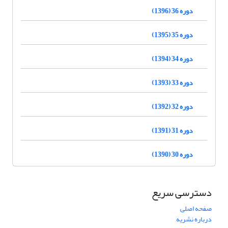
دوره 36 (1396)
دوره 35 (1395)
دوره 34 (1394)
دوره 33 (1393)
دوره 32 (1392)
دوره 31 (1391)
دوره 30 (1390)
دسترسی سریع
صفحه اصلی
درباره نشریه