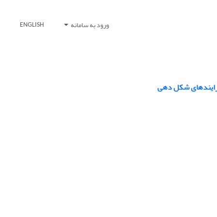
ورود به سامانه
ENGLISH
رایندهای شکل ‏دهی