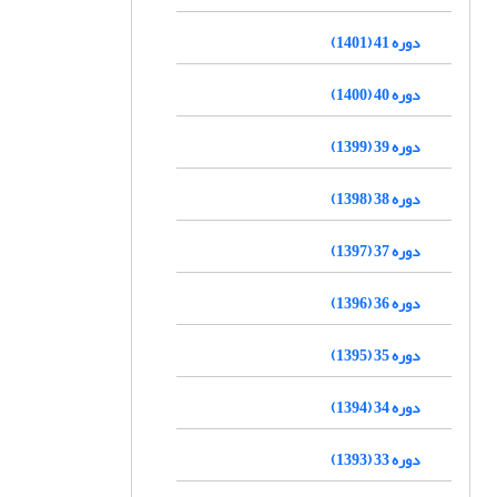
دوره 41 (1401)
دوره 40 (1400)
دوره 39 (1399)
دوره 38 (1398)
دوره 37 (1397)
دوره 36 (1396)
دوره 35 (1395)
دوره 34 (1394)
دوره 33 (1393)