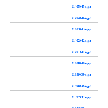
دوره 45 (1405)
دوره 44 (1404)
دوره 43 (1403)
دوره 42 (1402)
دوره 41 (1401)
دوره 40 (1400)
دوره 39 (1399)
دوره 38 (1398)
دوره 37 (1397)