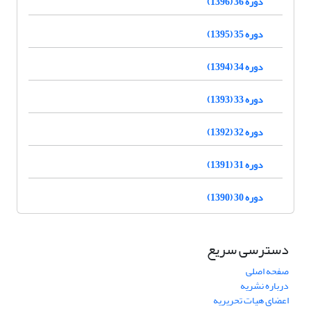
دوره 36 (1396)
دوره 35 (1395)
دوره 34 (1394)
دوره 33 (1393)
دوره 32 (1392)
دوره 31 (1391)
دوره 30 (1390)
دسترسی سریع
صفحه اصلی
درباره نشریه
اعضای هیات تحریریه