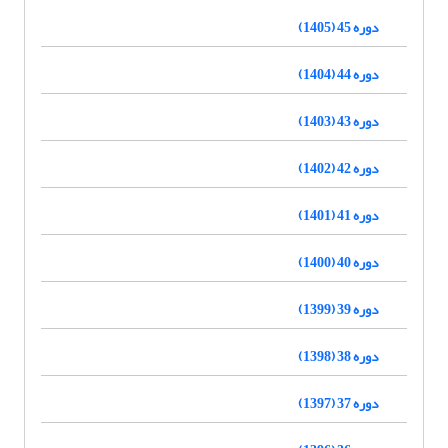
دوره 45 (1405)
دوره 44 (1404)
دوره 43 (1403)
دوره 42 (1402)
دوره 41 (1401)
دوره 40 (1400)
دوره 39 (1399)
دوره 38 (1398)
دوره 37 (1397)