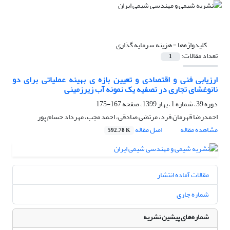
کلیدواژه‌ها =
هزینه سرمایه گذاری
تعداد مقالات:
1
ارزیابی فنی و اقتصادی و تعیین بازه ی بهینه عملیاتی برای دو
نانوغشای تجاری در تصفیه یک نمونه آب زیرزمینی
دوره 39، شماره 1، بهار 1399، صفحه
167-175
احمدرضا قهرمان فرد، مرتضی صادقی، احمد مجب، مهرداد حسام پور
مشاهده مقاله
اصل مقاله
592.78 K
مقالات آماده انتشار
شماره جاری
شماره‌های پیشین نشریه