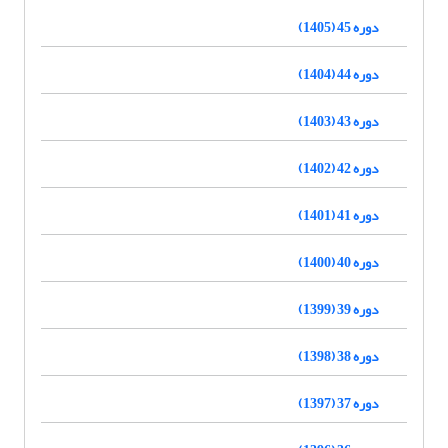
دوره 45 (1405)
دوره 44 (1404)
دوره 43 (1403)
دوره 42 (1402)
دوره 41 (1401)
دوره 40 (1400)
دوره 39 (1399)
دوره 38 (1398)
دوره 37 (1397)