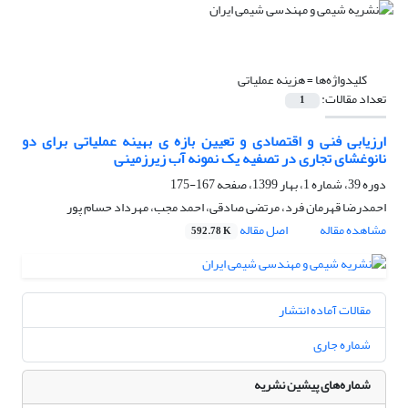
کلیدواژه‌ها =
هزینه عملیاتی
تعداد مقالات:
1
ارزیابی فنی و اقتصادی و تعیین بازه ی بهینه عملیاتی برای دو
نانوغشای تجاری در تصفیه یک نمونه آب زیرزمینی
دوره 39، شماره 1، بهار 1399، صفحه
167-175
احمدرضا قهرمان فرد، مرتضی صادقی، احمد مجب، مهرداد حسام پور
مشاهده مقاله
اصل مقاله
592.78 K
مقالات آماده انتشار
شماره جاری
شماره‌های پیشین نشریه