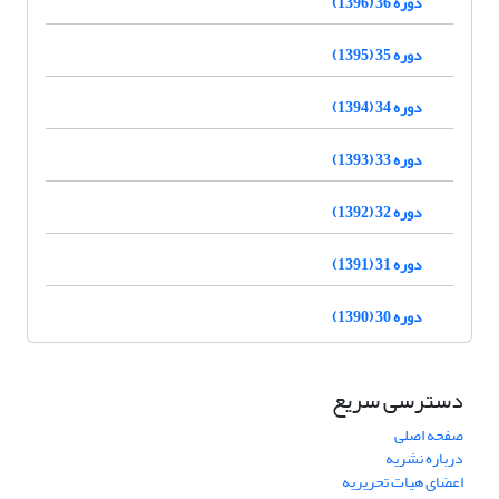
دوره 36 (1396)
دوره 35 (1395)
دوره 34 (1394)
دوره 33 (1393)
دوره 32 (1392)
دوره 31 (1391)
دوره 30 (1390)
دسترسی سریع
صفحه اصلی
درباره نشریه
اعضای هیات تحریریه