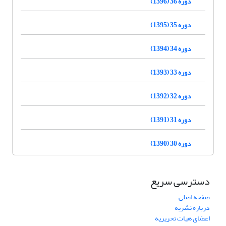
دوره 36 (1396)
دوره 35 (1395)
دوره 34 (1394)
دوره 33 (1393)
دوره 32 (1392)
دوره 31 (1391)
دوره 30 (1390)
دسترسی سریع
صفحه اصلی
درباره نشریه
اعضای هیات تحریریه