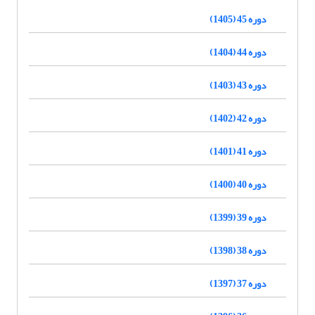
دوره 45 (1405)
دوره 44 (1404)
دوره 43 (1403)
دوره 42 (1402)
دوره 41 (1401)
دوره 40 (1400)
دوره 39 (1399)
دوره 38 (1398)
دوره 37 (1397)