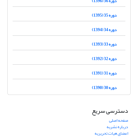
دوره 36 (1396)
دوره 35 (1395)
دوره 34 (1394)
دوره 33 (1393)
دوره 32 (1392)
دوره 31 (1391)
دوره 30 (1390)
دسترسی سریع
صفحه اصلی
درباره نشریه
اعضای هیات تحریریه