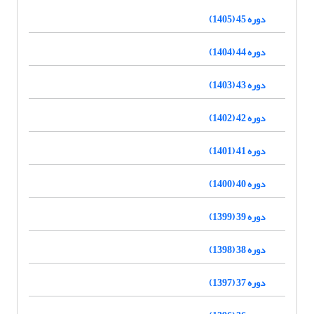
دوره 45 (1405)
دوره 44 (1404)
دوره 43 (1403)
دوره 42 (1402)
دوره 41 (1401)
دوره 40 (1400)
دوره 39 (1399)
دوره 38 (1398)
دوره 37 (1397)