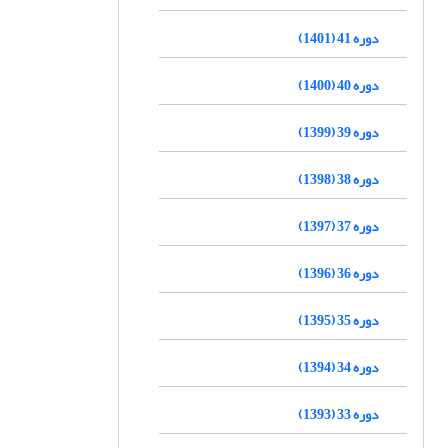
دوره 41 (1401)
دوره 40 (1400)
دوره 39 (1399)
دوره 38 (1398)
دوره 37 (1397)
دوره 36 (1396)
دوره 35 (1395)
دوره 34 (1394)
دوره 33 (1393)