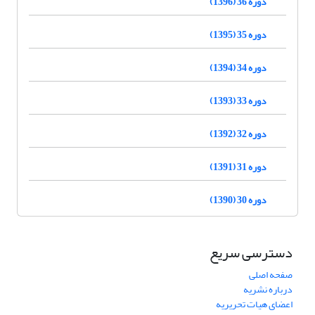
دوره 36 (1396)
دوره 35 (1395)
دوره 34 (1394)
دوره 33 (1393)
دوره 32 (1392)
دوره 31 (1391)
دوره 30 (1390)
دسترسی سریع
صفحه اصلی
درباره نشریه
اعضای هیات تحریریه