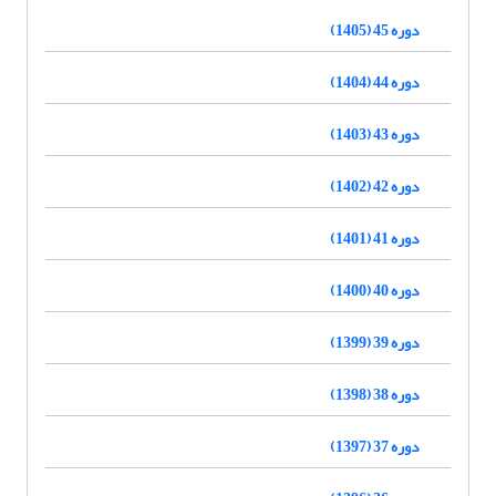
دوره 45 (1405)
دوره 44 (1404)
دوره 43 (1403)
دوره 42 (1402)
دوره 41 (1401)
دوره 40 (1400)
دوره 39 (1399)
دوره 38 (1398)
دوره 37 (1397)