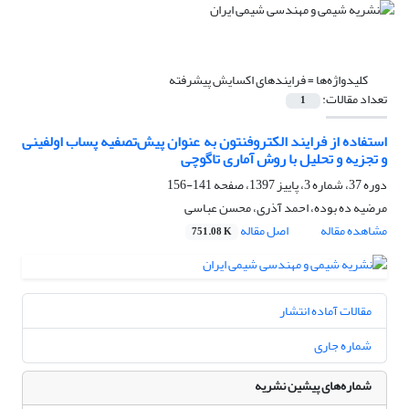
کلیدواژه‌ها =
فرایندهای اکسایش پیشرفته
تعداد مقالات:
1
استفاده از فرایند الکتروفنتون به عنوان پیش‌تصفیه پساب اولفینی
و تجزیه و تحلیل با روش آماری تاگوچی
دوره 37، شماره 3، پاییز 1397، صفحه
141-156
مرضیه ده بوده، احمد آذری، محسن عباسی
مشاهده مقاله
اصل مقاله
751.08 K
مقالات آماده انتشار
شماره جاری
شماره‌های پیشین نشریه