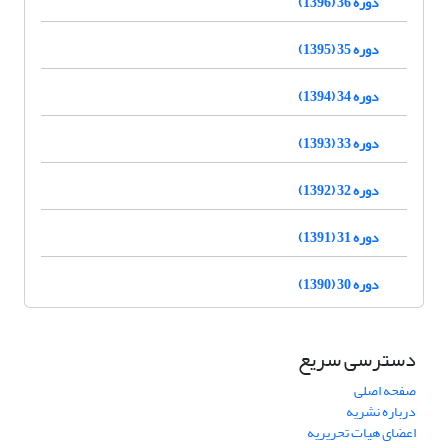
دوره 36 (1396)
دوره 35 (1395)
دوره 34 (1394)
دوره 33 (1393)
دوره 32 (1392)
دوره 31 (1391)
دوره 30 (1390)
دسترسی سریع
صفحه اصلی
درباره نشریه
اعضای هیات تحریریه