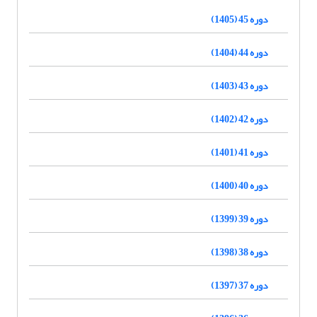
دوره 45 (1405)
دوره 44 (1404)
دوره 43 (1403)
دوره 42 (1402)
دوره 41 (1401)
دوره 40 (1400)
دوره 39 (1399)
دوره 38 (1398)
دوره 37 (1397)