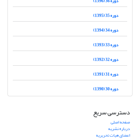
دوره 36 (1396)
دوره 35 (1395)
دوره 34 (1394)
دوره 33 (1393)
دوره 32 (1392)
دوره 31 (1391)
دوره 30 (1390)
دسترسی سریع
صفحه اصلی
درباره نشریه
اعضای هیات تحریریه