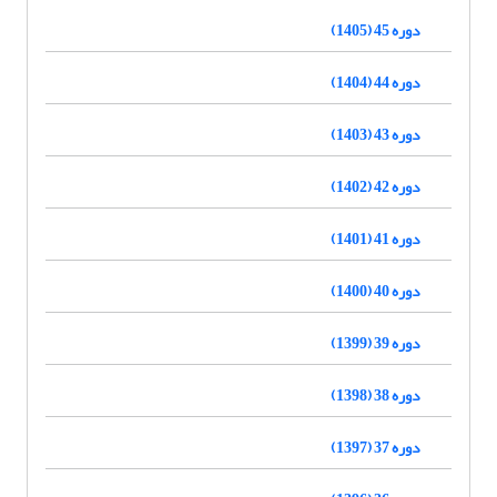
دوره 45 (1405)
دوره 44 (1404)
دوره 43 (1403)
دوره 42 (1402)
دوره 41 (1401)
دوره 40 (1400)
دوره 39 (1399)
دوره 38 (1398)
دوره 37 (1397)