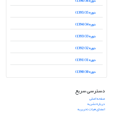
دوره 36 (1396)
دوره 35 (1395)
دوره 34 (1394)
دوره 33 (1393)
دوره 32 (1392)
دوره 31 (1391)
دوره 30 (1390)
دسترسی سریع
صفحه اصلی
درباره نشریه
اعضای هیات تحریریه