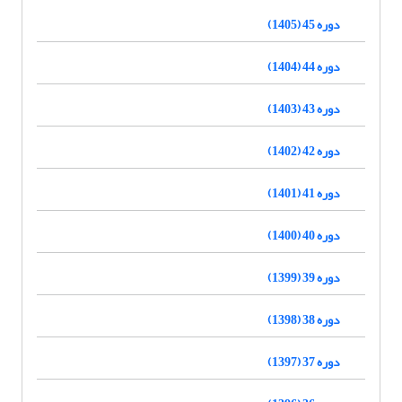
دوره 45 (1405)
دوره 44 (1404)
دوره 43 (1403)
دوره 42 (1402)
دوره 41 (1401)
دوره 40 (1400)
دوره 39 (1399)
دوره 38 (1398)
دوره 37 (1397)