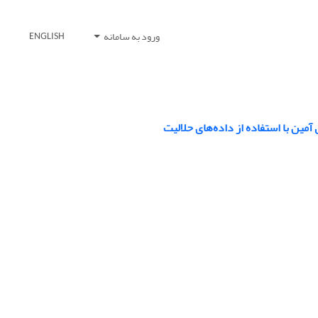
ورود به سامانه
ENGLISH