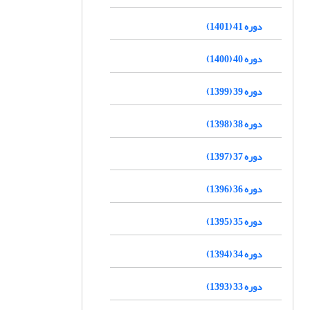
دوره 41 (1401)
دوره 40 (1400)
دوره 39 (1399)
دوره 38 (1398)
دوره 37 (1397)
دوره 36 (1396)
دوره 35 (1395)
دوره 34 (1394)
دوره 33 (1393)