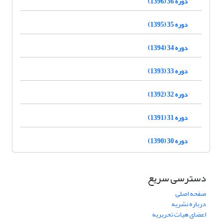
دوره 36 (1396)
دوره 35 (1395)
دوره 34 (1394)
دوره 33 (1393)
دوره 32 (1392)
دوره 31 (1391)
دوره 30 (1390)
دسترسی سریع
صفحه اصلی
درباره نشریه
اعضای هیات تحریریه