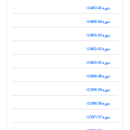
دوره 45 (1405)
دوره 44 (1404)
دوره 43 (1403)
دوره 42 (1402)
دوره 41 (1401)
دوره 40 (1400)
دوره 39 (1399)
دوره 38 (1398)
دوره 37 (1397)