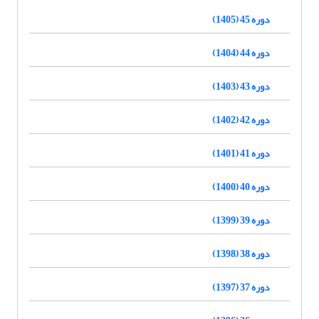
دوره 45 (1405)
دوره 44 (1404)
دوره 43 (1403)
دوره 42 (1402)
دوره 41 (1401)
دوره 40 (1400)
دوره 39 (1399)
دوره 38 (1398)
دوره 37 (1397)