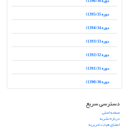
دوره 36 (1396)
دوره 35 (1395)
دوره 34 (1394)
دوره 33 (1393)
دوره 32 (1392)
دوره 31 (1391)
دوره 30 (1390)
دسترسی سریع
صفحه اصلی
درباره نشریه
اعضای هیات تحریریه