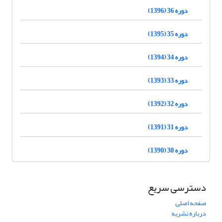
دوره 36 (1396)
دوره 35 (1395)
دوره 34 (1394)
دوره 33 (1393)
دوره 32 (1392)
دوره 31 (1391)
دوره 30 (1390)
دسترسی سریع
صفحه اصلی
درباره نشریه