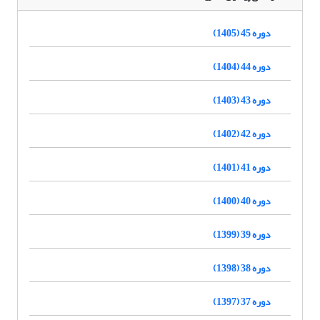
دوره 45 (1405)
دوره 44 (1404)
دوره 43 (1403)
دوره 42 (1402)
دوره 41 (1401)
دوره 40 (1400)
دوره 39 (1399)
دوره 38 (1398)
دوره 37 (1397)