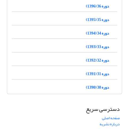
دوره 36 (1396)
دوره 35 (1395)
دوره 34 (1394)
دوره 33 (1393)
دوره 32 (1392)
دوره 31 (1391)
دوره 30 (1390)
دسترسی سریع
صفحه اصلی
درباره نشریه