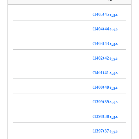
دوره 45 (1405)
دوره 44 (1404)
دوره 43 (1403)
دوره 42 (1402)
دوره 41 (1401)
دوره 40 (1400)
دوره 39 (1399)
دوره 38 (1398)
دوره 37 (1397)