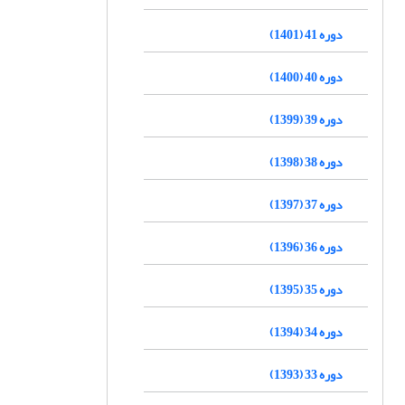
دوره 41 (1401)
دوره 40 (1400)
دوره 39 (1399)
دوره 38 (1398)
دوره 37 (1397)
دوره 36 (1396)
دوره 35 (1395)
دوره 34 (1394)
دوره 33 (1393)