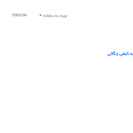
ورود به سامانه
ENGLISH
ه تابعی چگالی