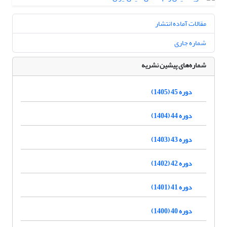
مقالات آماده انتشار
شماره جاری
شماره‌های پیشین نشریه
دوره 45 (1405)
دوره 44 (1404)
دوره 43 (1403)
دوره 42 (1402)
دوره 41 (1401)
دوره 40 (1400)