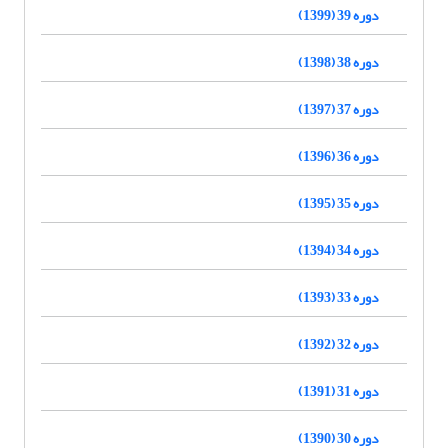
دوره 39 (1399)
دوره 38 (1398)
دوره 37 (1397)
دوره 36 (1396)
دوره 35 (1395)
دوره 34 (1394)
دوره 33 (1393)
دوره 32 (1392)
دوره 31 (1391)
دوره 30 (1390)