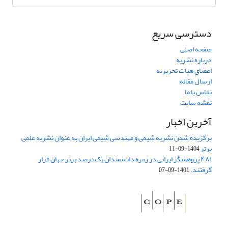
دسترسی سریع
صفحه اصلی
درباره نشریه
اعضای هیات تحریریه
ارسال مقاله
تماس با ما
نقشه سایت
آخرین اخبار
برگزیده شدن نشریه شیمی و مهندسی شیمی ایران به عنوان نشریه علمی
برتر
1404-09-11
۴۸۱ پژوهشگر ایرانی در زمره دانشمندان یک‌درصد برتر جهان قرار
گرفتند.
1401-09-07