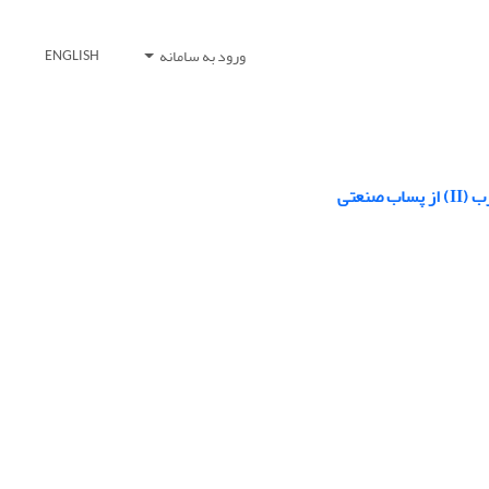
ورود به سامانه
ENGLISH
نعتی