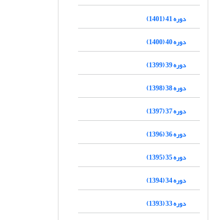
دوره 41 (1401)
دوره 40 (1400)
دوره 39 (1399)
دوره 38 (1398)
دوره 37 (1397)
دوره 36 (1396)
دوره 35 (1395)
دوره 34 (1394)
دوره 33 (1393)