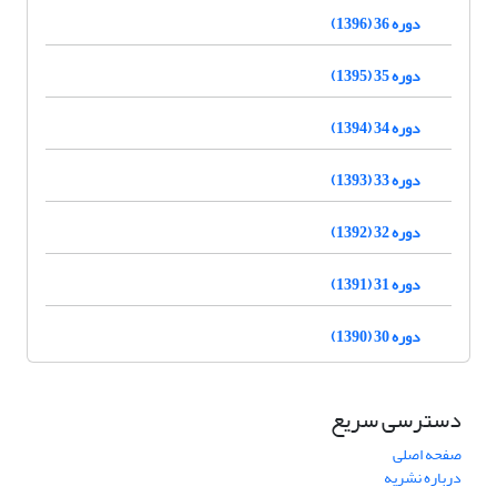
دوره 36 (1396)
دوره 35 (1395)
دوره 34 (1394)
دوره 33 (1393)
دوره 32 (1392)
دوره 31 (1391)
دوره 30 (1390)
دسترسی سریع
صفحه اصلی
درباره نشریه