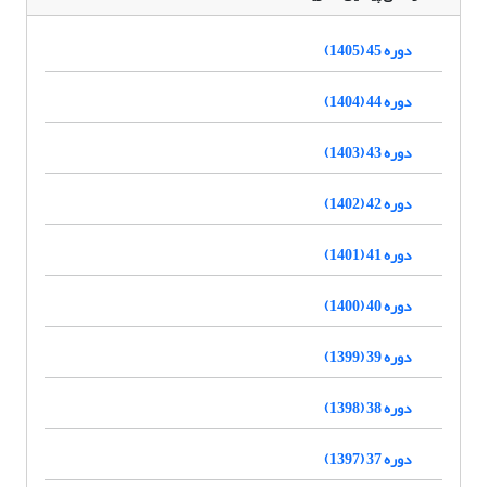
دوره 45 (1405)
دوره 44 (1404)
دوره 43 (1403)
دوره 42 (1402)
دوره 41 (1401)
دوره 40 (1400)
دوره 39 (1399)
دوره 38 (1398)
دوره 37 (1397)