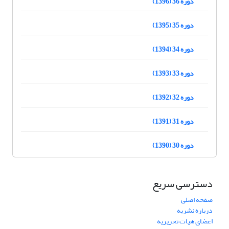
دوره 36 (1396)
دوره 35 (1395)
دوره 34 (1394)
دوره 33 (1393)
دوره 32 (1392)
دوره 31 (1391)
دوره 30 (1390)
دسترسی سریع
صفحه اصلی
درباره نشریه
اعضای هیات تحریریه