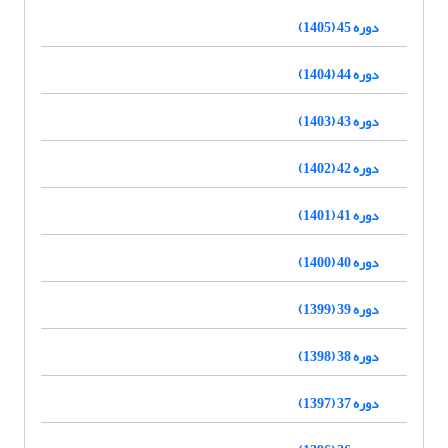
دوره 45 (1405)
دوره 44 (1404)
دوره 43 (1403)
دوره 42 (1402)
دوره 41 (1401)
دوره 40 (1400)
دوره 39 (1399)
دوره 38 (1398)
دوره 37 (1397)