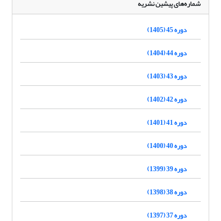
شماره‌های پیشین نشریه
دوره 45 (1405)
دوره 44 (1404)
دوره 43 (1403)
دوره 42 (1402)
دوره 41 (1401)
دوره 40 (1400)
دوره 39 (1399)
دوره 38 (1398)
دوره 37 (1397)