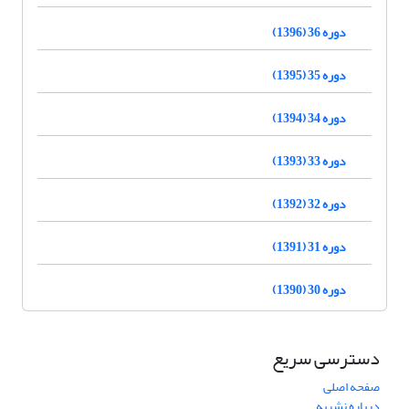
دوره 36 (1396)
دوره 35 (1395)
دوره 34 (1394)
دوره 33 (1393)
دوره 32 (1392)
دوره 31 (1391)
دوره 30 (1390)
دسترسی سریع
صفحه اصلی
درباره نشریه