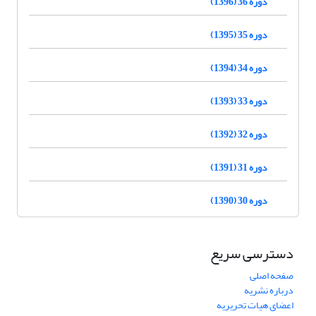
دوره 36 (1396)
دوره 35 (1395)
دوره 34 (1394)
دوره 33 (1393)
دوره 32 (1392)
دوره 31 (1391)
دوره 30 (1390)
دسترسی سریع
صفحه اصلی
درباره نشریه
اعضای هیات تحریریه