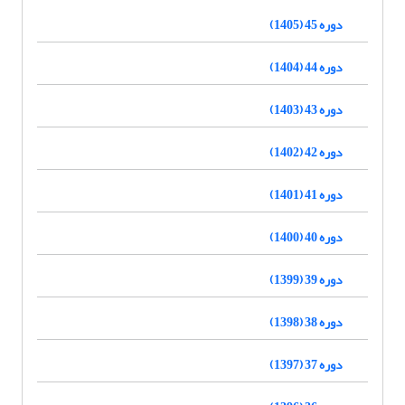
دوره 45 (1405)
دوره 44 (1404)
دوره 43 (1403)
دوره 42 (1402)
دوره 41 (1401)
دوره 40 (1400)
دوره 39 (1399)
دوره 38 (1398)
دوره 37 (1397)