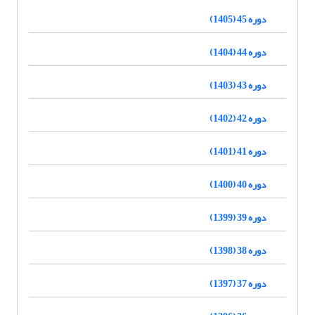
دوره 45 (1405)
دوره 44 (1404)
دوره 43 (1403)
دوره 42 (1402)
دوره 41 (1401)
دوره 40 (1400)
دوره 39 (1399)
دوره 38 (1398)
دوره 37 (1397)