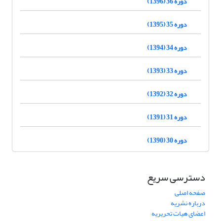
دوره 36 (1396)
دوره 35 (1395)
دوره 34 (1394)
دوره 33 (1393)
دوره 32 (1392)
دوره 31 (1391)
دوره 30 (1390)
دسترسی سریع
صفحه اصلی
درباره نشریه
اعضای هیات تحریریه