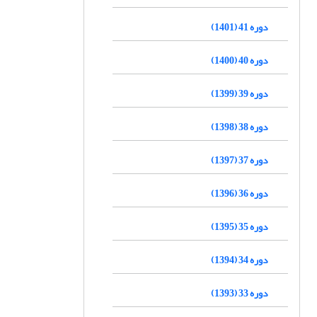
دوره 41 (1401)
دوره 40 (1400)
دوره 39 (1399)
دوره 38 (1398)
دوره 37 (1397)
دوره 36 (1396)
دوره 35 (1395)
دوره 34 (1394)
دوره 33 (1393)