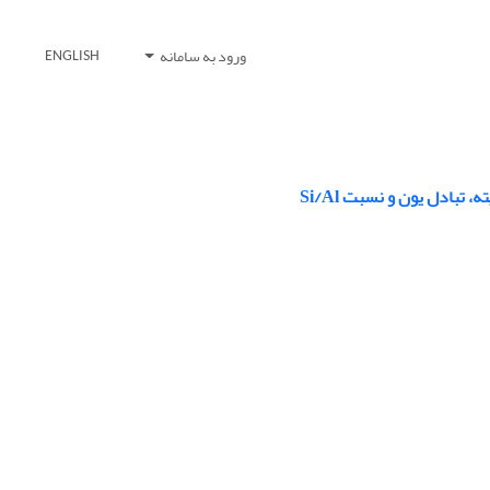
ورود به سامانه
ENGLISH