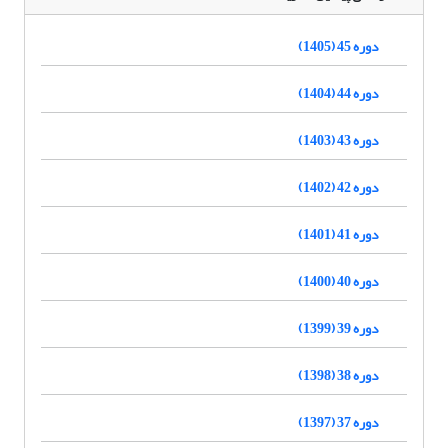
دوره 45 (1405)
دوره 44 (1404)
دوره 43 (1403)
دوره 42 (1402)
دوره 41 (1401)
دوره 40 (1400)
دوره 39 (1399)
دوره 38 (1398)
دوره 37 (1397)