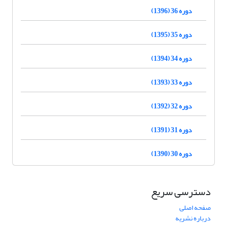
دوره 36 (1396)
دوره 35 (1395)
دوره 34 (1394)
دوره 33 (1393)
دوره 32 (1392)
دوره 31 (1391)
دوره 30 (1390)
دسترسی سریع
صفحه اصلی
درباره نشریه