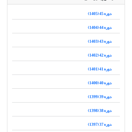
دوره 45 (1405)
دوره 44 (1404)
دوره 43 (1403)
دوره 42 (1402)
دوره 41 (1401)
دوره 40 (1400)
دوره 39 (1399)
دوره 38 (1398)
دوره 37 (1397)