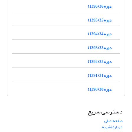
دوره 36 (1396)
دوره 35 (1395)
دوره 34 (1394)
دوره 33 (1393)
دوره 32 (1392)
دوره 31 (1391)
دوره 30 (1390)
دسترسی سریع
صفحه اصلی
درباره نشریه