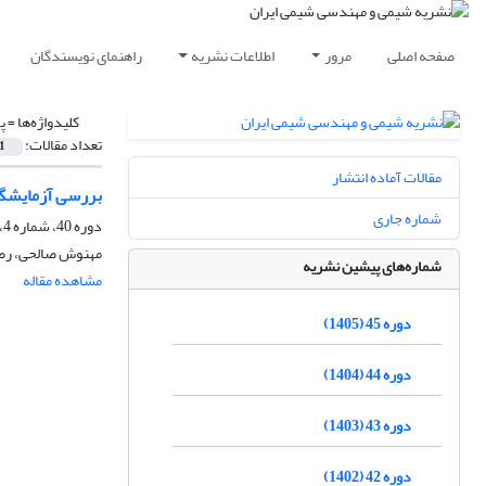
صفحه اصلی
مرور
اطلاعات نشریه
راهنمای نویسندگان
کلیدواژه‌ها =
پ
تعداد مقالات:
1
مقالات آماده انتشار
بررسی آزمایشگاه
شماره جاری
دوره 40، شماره 4، زمستان 1400، صفحه
مهنوش صالحی، رضا
شماره‌های پیشین نشریه
مشاهده مقاله
دوره 45 (1405)
دوره 44 (1404)
دوره 43 (1403)
دوره 42 (1402)