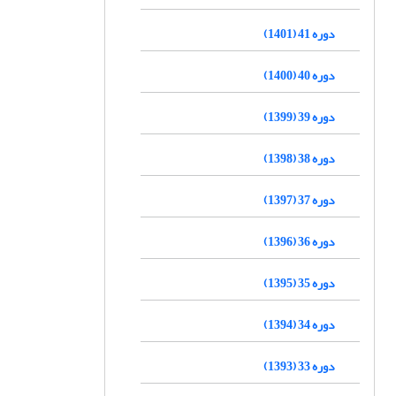
دوره 41 (1401)
دوره 40 (1400)
دوره 39 (1399)
دوره 38 (1398)
دوره 37 (1397)
دوره 36 (1396)
دوره 35 (1395)
دوره 34 (1394)
دوره 33 (1393)