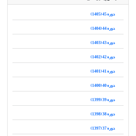
دوره 45 (1405)
دوره 44 (1404)
دوره 43 (1403)
دوره 42 (1402)
دوره 41 (1401)
دوره 40 (1400)
دوره 39 (1399)
دوره 38 (1398)
دوره 37 (1397)