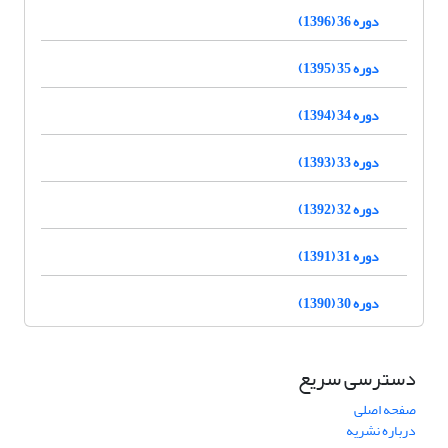
دوره 36 (1396)
دوره 35 (1395)
دوره 34 (1394)
دوره 33 (1393)
دوره 32 (1392)
دوره 31 (1391)
دوره 30 (1390)
دسترسی سریع
صفحه اصلی
درباره نشریه