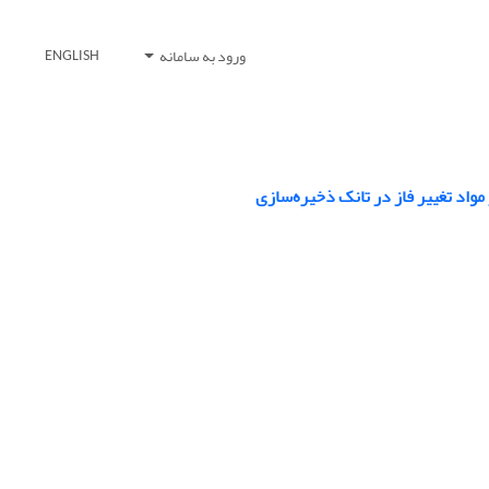
ورود به سامانه
ENGLISH
واد تغییر فاز در تانک ذخیره‌سازی