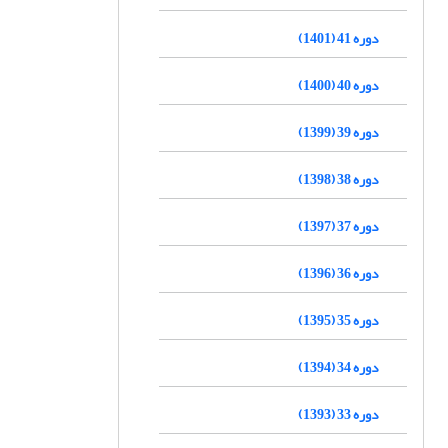
دوره 41 (1401)
دوره 40 (1400)
دوره 39 (1399)
دوره 38 (1398)
دوره 37 (1397)
دوره 36 (1396)
دوره 35 (1395)
دوره 34 (1394)
دوره 33 (1393)