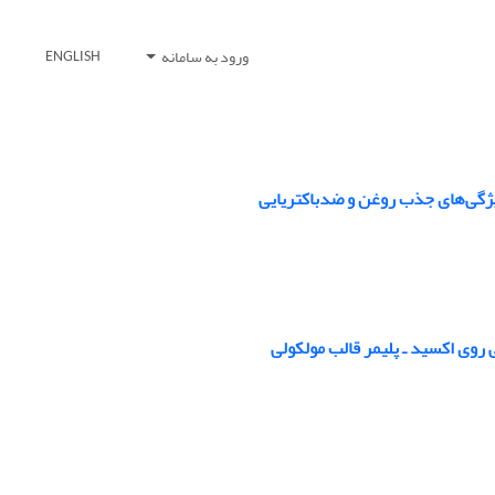
ورود به سامانه
ENGLISH