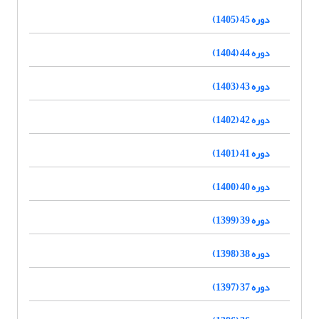
دوره 45 (1405)
دوره 44 (1404)
دوره 43 (1403)
دوره 42 (1402)
دوره 41 (1401)
دوره 40 (1400)
دوره 39 (1399)
دوره 38 (1398)
دوره 37 (1397)