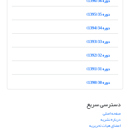
دوره 36 (1396)
دوره 35 (1395)
دوره 34 (1394)
دوره 33 (1393)
دوره 32 (1392)
دوره 31 (1391)
دوره 30 (1390)
دسترسی سریع
صفحه اصلی
درباره نشریه
اعضای هیات تحریریه