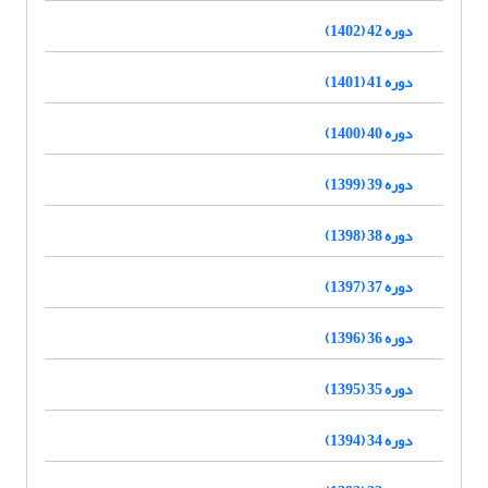
دوره 42 (1402)
دوره 41 (1401)
دوره 40 (1400)
دوره 39 (1399)
دوره 38 (1398)
دوره 37 (1397)
دوره 36 (1396)
دوره 35 (1395)
دوره 34 (1394)