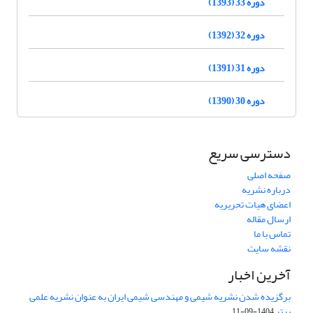
دوره 33 (1393)
دوره 32 (1392)
دوره 31 (1391)
دوره 30 (1390)
دسترسی سریع
صفحه اصلی
درباره نشریه
اعضای هیات تحریریه
ارسال مقاله
تماس با ما
نقشه سایت
آخرین اخبار
برگزیده شدن نشریه شیمی و مهندسی شیمی ایران به عنوان نشریه علمی
برتر
1404-09-11