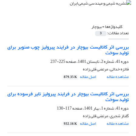
کلیدواژه‌ها =
بیوچار
تعداد مقالات:
3
بررسی اثر کاتالیست بیوچار در فرایند پیرولیز چوب صنوبر برای
تولید سوخت
دوره 41، شماره 2، تابستان 1401، صفحه
225-237
فائزه خدائی، مرتضی قلی زاده
مشاهده مقاله
اصل مقاله
879.35 K
بررسی اثر کاتالیست بیوچار در فرایند پیرولیز تایر فرسوده برای
تولید سوخت
دوره 41، شماره 1، بهار 1401، صفحه
117-130
گلناز شجری، مرتضی قلی زاده
مشاهده مقاله
اصل مقاله
932.16 K