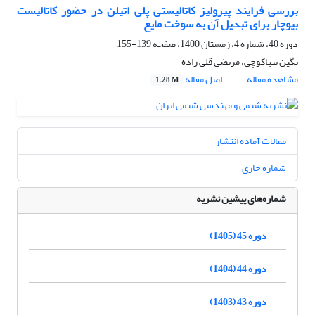
بررسی فرایند پیرولیز کاتالیستی پلی اتیلن در حضور کاتالیست
بیوچار برای تبدیل آن به سوخت مایع
دوره 40، شماره 4، زمستان 1400، صفحه
139-155
نگین تنباکوچی، مرتضی قلی زاده
مشاهده مقاله
اصل مقاله
1.28 M
مقالات آماده انتشار
شماره جاری
شماره‌های پیشین نشریه
دوره 45 (1405)
دوره 44 (1404)
دوره 43 (1403)