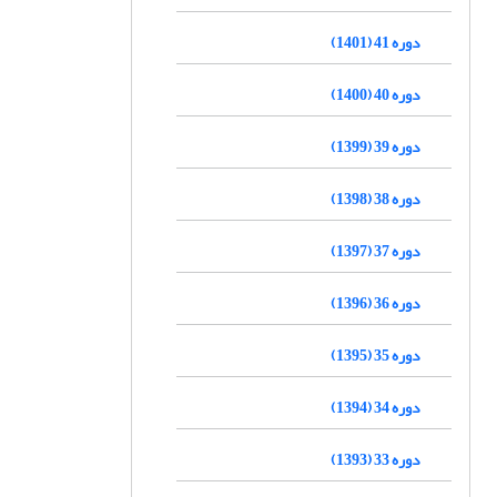
دوره 41 (1401)
دوره 40 (1400)
دوره 39 (1399)
دوره 38 (1398)
دوره 37 (1397)
دوره 36 (1396)
دوره 35 (1395)
دوره 34 (1394)
دوره 33 (1393)