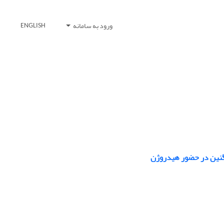
ورود به سامانه
ENGLISH
گنین در حضور هیدروژن