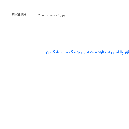
ورود به سامانه
ENGLISH