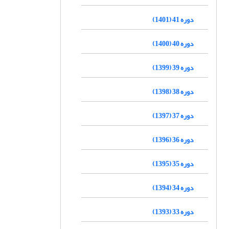
دوره 41 (1401)
دوره 40 (1400)
دوره 39 (1399)
دوره 38 (1398)
دوره 37 (1397)
دوره 36 (1396)
دوره 35 (1395)
دوره 34 (1394)
دوره 33 (1393)