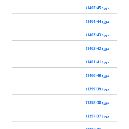
دوره 45 (1405)
دوره 44 (1404)
دوره 43 (1403)
دوره 42 (1402)
دوره 41 (1401)
دوره 40 (1400)
دوره 39 (1399)
دوره 38 (1398)
دوره 37 (1397)