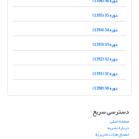
دوره 36 (1396)
دوره 35 (1395)
دوره 34 (1394)
دوره 33 (1393)
دوره 32 (1392)
دوره 31 (1391)
دوره 30 (1390)
دسترسی سریع
صفحه اصلی
درباره نشریه
اعضای هیات تحریریه