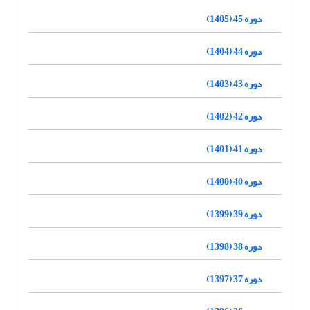
دوره 45 (1405)
دوره 44 (1404)
دوره 43 (1403)
دوره 42 (1402)
دوره 41 (1401)
دوره 40 (1400)
دوره 39 (1399)
دوره 38 (1398)
دوره 37 (1397)