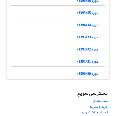
دوره 36 (1396)
دوره 35 (1395)
دوره 34 (1394)
دوره 33 (1393)
دوره 32 (1392)
دوره 31 (1391)
دوره 30 (1390)
دسترسی سریع
صفحه اصلی
درباره نشریه
اعضای هیات تحریریه