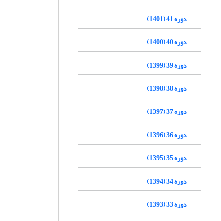
دوره 41 (1401)
دوره 40 (1400)
دوره 39 (1399)
دوره 38 (1398)
دوره 37 (1397)
دوره 36 (1396)
دوره 35 (1395)
دوره 34 (1394)
دوره 33 (1393)