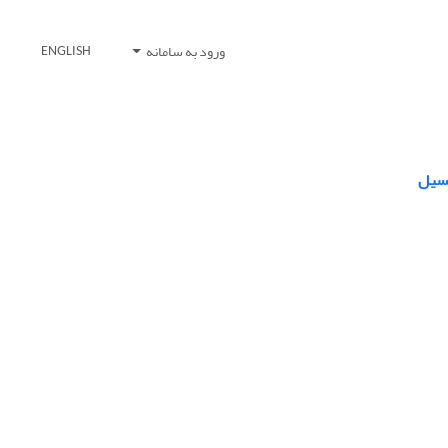
ورود به سامانه
ENGLISH
نسیل