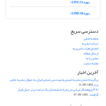
دوره 31 (1391)
دوره 30 (1390)
دسترسی سریع
صفحه اصلی
درباره نشریه
اعضای هیات تحریریه
ارسال مقاله
تماس با ما
نقشه سایت
آخرین اخبار
برگزیده شدن نشریه شیمی و مهندسی شیمی ایران به عنوان نشریه علمی
برتر
1404-09-11
۴۸۱ پژوهشگر ایرانی در زمره دانشمندان یک‌درصد برتر جهان قرار
گرفتند.
1401-09-07