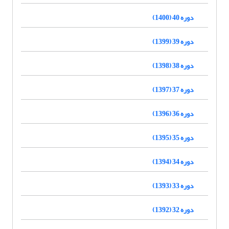
دوره 40 (1400)
دوره 39 (1399)
دوره 38 (1398)
دوره 37 (1397)
دوره 36 (1396)
دوره 35 (1395)
دوره 34 (1394)
دوره 33 (1393)
دوره 32 (1392)