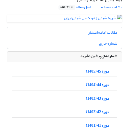
مشاهده مقاله
اصل مقاله
660.21 K
مقالات آماده انتشار
شماره جاری
شماره‌های پیشین نشریه
دوره 45 (1405)
دوره 44 (1404)
دوره 43 (1403)
دوره 42 (1402)
دوره 41 (1401)